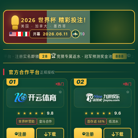
2026 世界杯 精彩投注！
美国 · 加拿大 · 墨西哥
10
2026.06.11
开幕
🏆
⚽
方平台 · 注册实名即领
竞猜专属返水 · 冠军预测奖金池
20
28
888
官方合作平台
正规授权
01
02
热门
热门
9.8
9.6
★ ★ ★ ★ ★
★ ★ ★ ★ ★
世界杯赞助
皇马合作
首存返 68%
低流水
注册
下载
注册
下载